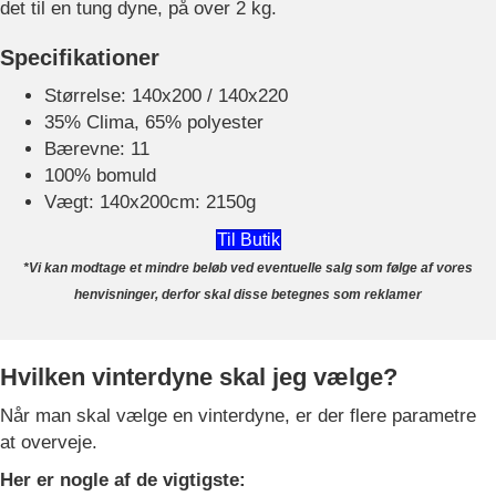
det til en tung dyne, på over 2 kg.
Specifikationer
Størrelse: 140x200 / 140x220
35% Clima, 65% polyester
Bærevne: 11
100% bomuld
Vægt: 140x200cm: 2150g
Til Butik
*Vi kan modtage et mindre beløb ved eventuelle salg som følge af vores
henvisninger, derfor skal disse betegnes som reklamer
Hvilken vinterdyne skal jeg vælge?
Når man skal vælge en vinterdyne, er der flere parametre
at overveje.
Her er nogle af de vigtigste: