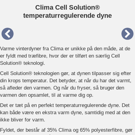
Clima Cell Solution®
temperaturregulerende dyne
Varme vinterdyner fra Clima er unikke på den måde, at de
er fyldt med træfibre, hvor der er tilført en særlig Cell
Solution® teknologi.
Cell Solution® teknologien gør, at dynen tilpasser sig efter
din krops temperatur. Det betyder, at når du har det varmt,
så afleder den varmen. Og når du fryser, så bruger den
varmen den opsamlet, til at varme dig op.
Det er tæt på en perfekt temperaturregulerende dyne. Det
kan både være en ekstra varm dyne, samtidig med at den
ikke bliver for varm.
Fyldet, der består af 35% Clima og 65% polyesterfibre, gør