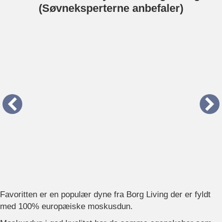
(Søvneksperterne anbefaler)
Favoritten er en populær dyne fra Borg Living der er fyldt
med 100% europæiske moskusdun.