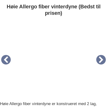
Høie Allergo fiber vinterdyne (Bedst til
prisen)
Høie Allergo fiber vinterdyne er konstrueret med 2 lag,