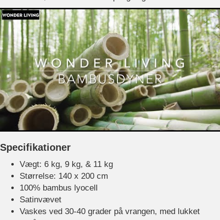
Specifikationer
Vægt: 6 kg, 9 kg, & 11 kg
Størrelse: 140 x 200 cm
100% bambus lyocell
Satinvævet
Vaskes ved 30-40 grader på vrangen, med lukket