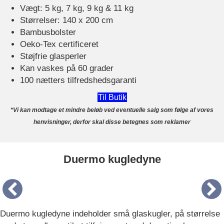
Vægt: 5 kg, 7 kg, 9 kg & 11 kg
Størrelser: 140 x 200 cm
Bambusbolster
Oeko-Tex certificeret
Støjfrie glasperler
Kan vaskes på 60 grader
100 nætters tilfredshedsgaranti
Til Butik
*Vi kan modtage et mindre beløb ved eventuelle salg som følge af vores
henvisninger, derfor skal disse betegnes som reklamer
Duermo kugledyne
Duermo kugledyne indeholder små glaskugler, på størrelse