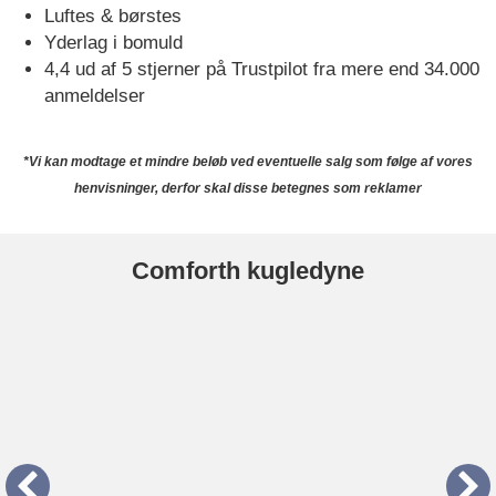
Luftes & børstes
Yderlag i bomuld
4,4 ud af 5 stjerner på Trustpilot fra mere end 34.000
anmeldelser
Til Butik
*Vi kan modtage et mindre beløb ved eventuelle salg som følge af vores
henvisninger, derfor skal disse betegnes som reklamer
Comforth kugledyne