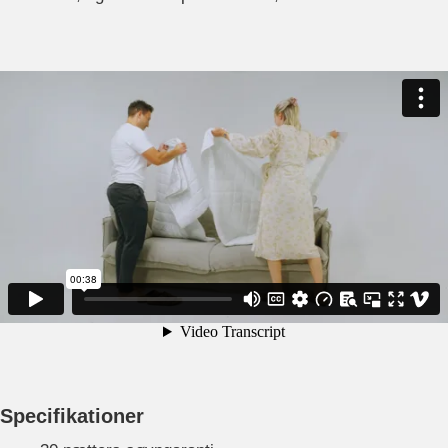
Specifikationer