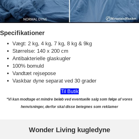
Specifikationer
Vægt: 2 kg, 4 kg, 7 kg, 8 kg & 9kg
Størrelse: 140 x 200 cm
Antibakterielle glaskugler
100% bomuld
Vandtæt rejsepose
Vaskbar dyne separat ved 30 grader
Til Butik
*Vi kan modtage et mindre beløb ved eventuelle salg som følge af vores
henvisninger, derfor skal disse betegnes som reklamer
Wonder Living kugledyne