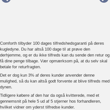
Comforth tilbyder 100 dages tilfredshedsgaranti på deres
kugledyne. Du har altså 100 dage til at prøve den
derhjemme, og er du ikke tilfreds kan du sende den retur og
få dine penge tilbage. Vær opmærksom på, at du selv skal
betale for returfragten.
Det er dog kun 3% af deres kunder anvender denne
mulighed, så du kan altså godt forvente at blive tilfreds med
dynen.
Tidligere købere af den har da også kvitterede, med et
gennemsnit på hele 5 ud af 5 stjerner hos forhandleren,
hvilket vidner om yderst tilfredse kunder.