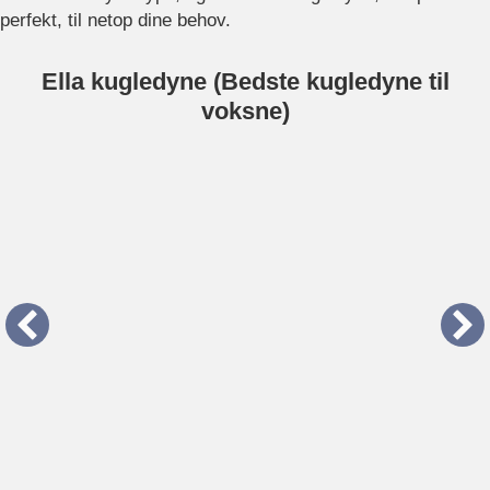
perfekt, til netop dine behov.
Ella kugledyne (Bedste kugledyne til
voksne)